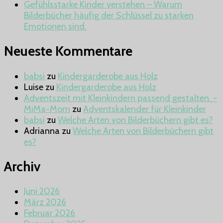
Gefühlsstarke Kinder verstehen – Warum
Bilderbücher häufig der Schlüssel zu starken
Emotionen sind.
Neueste Kommentare
babsi
zu
Kindergarderobe aus Holz
Luise
zu
Kindergarderobe aus Holz
Adventszeit mit Kleinkindern passend gestalten. -
MiMa-Mom
zu
Adventskalender für Kleinkinder
babsi
zu
Welche Arten von Bilderbüchern gibt es?
Adrianna
zu
Welche Arten von Bilderbüchern gibt
es?
Archiv
Juni 2026
März 2026
Februar 2026