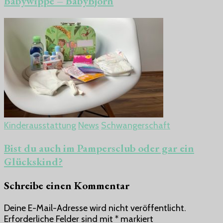
Babywippe – BabyBjörn
Kinderausstattung
News
Schwangerschaft
Bist du auch im Pampersclub oder gar ein
Glückskind?
Schreibe einen Kommentar
Deine E-Mail-Adresse wird nicht veröffentlicht.
Erforderliche Felder sind mit
*
markiert