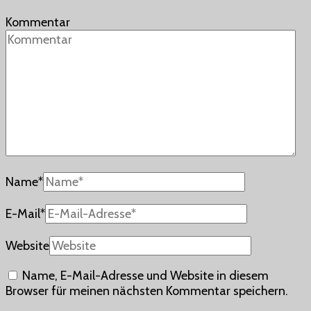
Kommentar
Name
*
E-Mail
*
Website
Name, E-Mail-Adresse und Website in diesem
Browser für meinen nächsten Kommentar speichern.