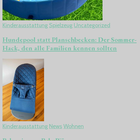
Kinderausstattung
Spielzeug
Uncategorized
Hundepool statt Planschbecken: Der Sommer-
Hack, den alle Familien kennen sollten
Kinderausstattung
News
Wohnen