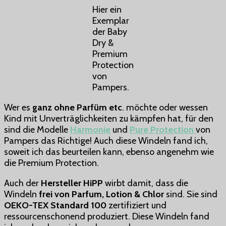
Hier ein
Exemplar
der Baby
Dry &
Premium
Protection
von
Pampers.
Wer es
ganz ohne Parfüm etc
. möchte oder wessen
Kind mit Unverträglichkeiten zu kämpfen hat, für den
sind die Modelle
Harmonie
und
Pure Protection
von
Pampers das Richtige! Auch diese Windeln fand ich,
soweit ich das beurteilen kann, ebenso angenehm wie
die Premium Protection.
Auch der
Hersteller HiPP
wirbt damit, dass die
Windeln
frei von Parfum, Lotion & Chlor
sind. Sie sind
OEKO-TEX Standard 100
zertifiziert und
ressourcenschonend produziert. Diese Windeln fand