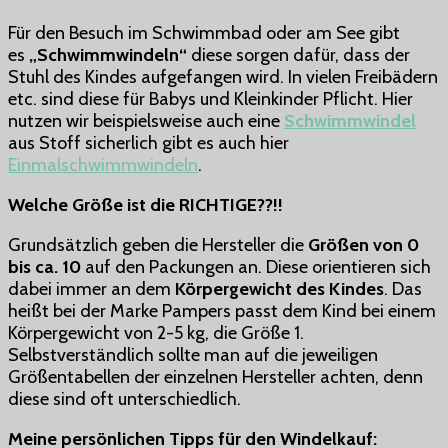
Für den Besuch im Schwimmbad oder am See gibt
es
„Schwimmwindeln“
diese sorgen dafür, dass der
Stuhl des Kindes aufgefangen wird.
In vielen Freibädern
etc. sind diese für Babys und Kleinkinder Pflicht. Hier
nutzen wir beispielsweise auch eine
Schwimmwindel
aus Stoff sicherlich gibt es auch hier
Einmalschwimmwindeln
.
Welche Größe ist die RICHTIGE??!!
Grundsätzlich geben die Hersteller die
Größen von 0
bis ca. 10
auf den Packungen an. Diese orientieren sich
dabei immer an dem
Körpergewicht des Kindes
. Das
heißt bei der Marke Pampers passt dem Kind bei einem
Körpergewicht von 2-5 kg, die Größe 1.
Selbstverständlich sollte man auf die jeweiligen
Größentabellen der einzelnen Hersteller achten, denn
diese sind oft unterschiedlich.
Meine persönlichen Tipps für den Windelkauf: