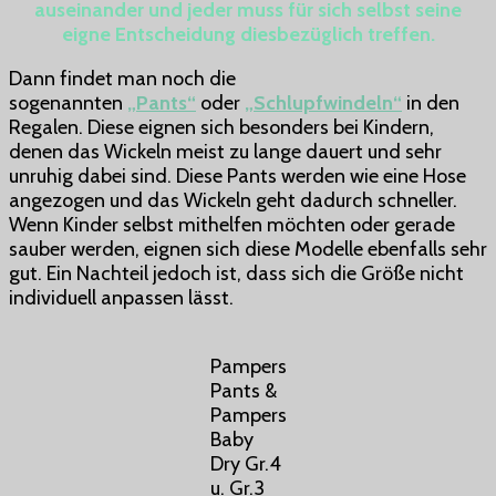
auseinander und jeder muss für sich selbst seine
eigne Entscheidung diesbezüglich treffen.
Dann findet man noch die
sogenannten
„Pants“
oder
„Schlupfwindeln“
in den
Regalen. Diese eignen sich besonders bei Kindern,
denen das Wickeln meist zu lange dauert und sehr
unruhig dabei sind. Diese Pants werden wie eine Hose
angezogen und das Wickeln geht dadurch schneller.
Wenn Kinder selbst mithelfen möchten oder gerade
sauber werden, eignen sich diese Modelle ebenfalls sehr
gut. Ein Nachteil jedoch ist, dass sich die Größe nicht
individuell anpassen lässt.
Pampers
Pants &
Pampers
Baby
Dry Gr.4
u. Gr.3