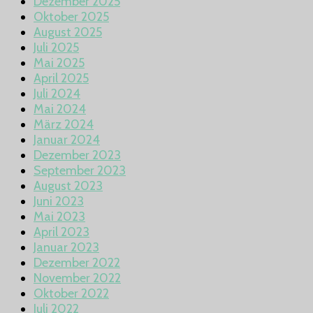
Dezember 2025
Oktober 2025
August 2025
Juli 2025
Mai 2025
April 2025
Juli 2024
Mai 2024
März 2024
Januar 2024
Dezember 2023
September 2023
August 2023
Juni 2023
Mai 2023
April 2023
Januar 2023
Dezember 2022
November 2022
Oktober 2022
Juli 2022