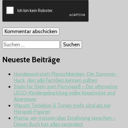
Suchen
nach:
Neueste Beiträge
Hundepool statt Planschbecken: Der Sommer-
Hack, den alle Familien kennen sollten
Stein für Stein zum Partyspaß – Der ultimative
LEGO-Kindergeburtstag voller Kreativität und
Abenteuer
Warum Toniebox & Tonies mehr sind als nur
Hörspiel-Figuren
Mama, wir müssen über Ernährung sprechen –
Dieses Buch hat alles verändert