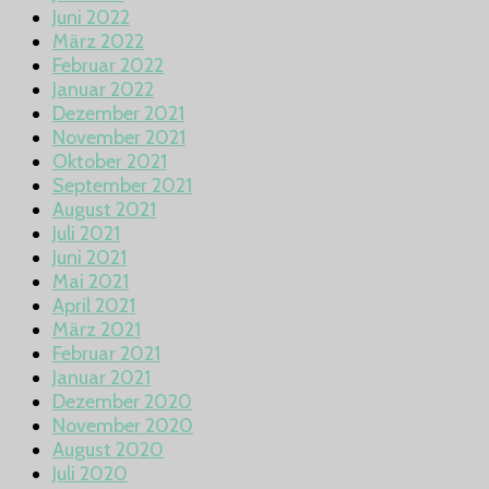
Juni 2022
März 2022
Februar 2022
Januar 2022
Dezember 2021
November 2021
Oktober 2021
September 2021
August 2021
Juli 2021
Juni 2021
Mai 2021
April 2021
März 2021
Februar 2021
Januar 2021
Dezember 2020
November 2020
August 2020
Juli 2020