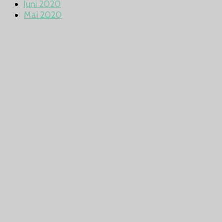
Juni 2020
Mai 2020