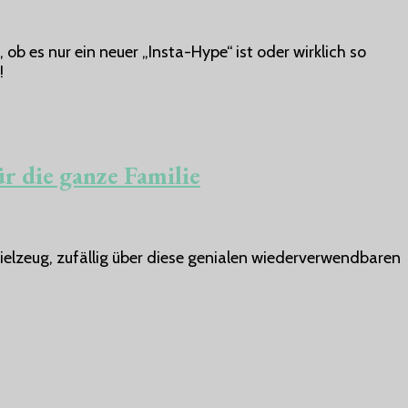
ob es nur ein neuer „Insta-Hype“ ist oder wirklich so
r!
 die ganze Familie
elzeug, zufällig über diese genialen wiederverwendbaren