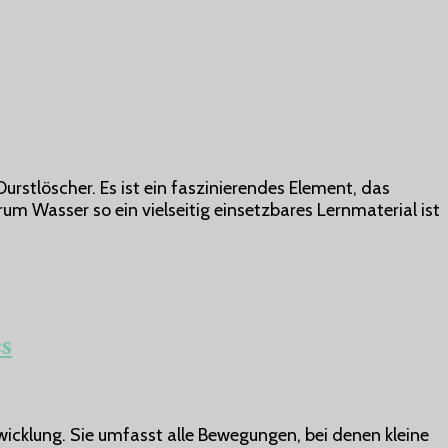
 Durstlöscher. Es ist ein faszinierendes Element, das
um Wasser so ein vielseitig einsetzbares Lernmaterial ist
es
twicklung. Sie umfasst alle Bewegungen, bei denen kleine