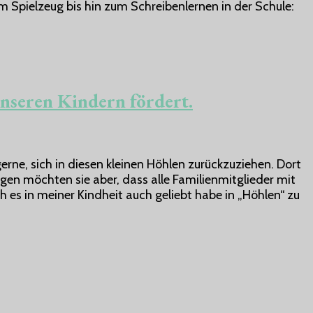
 Spielzeug bis hin zum Schreibenlernen in der Schule:
unseren Kindern fördert.
rne, sich in diesen kleinen Höhlen zurückzuziehen. Dort
gen möchten sie aber, dass alle Familienmitglieder mit
h es in meiner Kindheit auch geliebt habe in „Höhlen“ zu