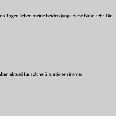
n Tagen lieben meine beiden Jungs diese Bahn sehr. Die
aben aktuell für solche Situationen immer