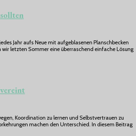
sollten
des Jahr aufs Neue mit aufgeblasenen Planschbecken
 wir letzten Sommer eine überraschend einfache Lösung
vereint
bewegen, Koordination zu lernen und Selbstvertrauen zu
ge Vorkehrungen machen den Unterschied. In diesem Beitrag