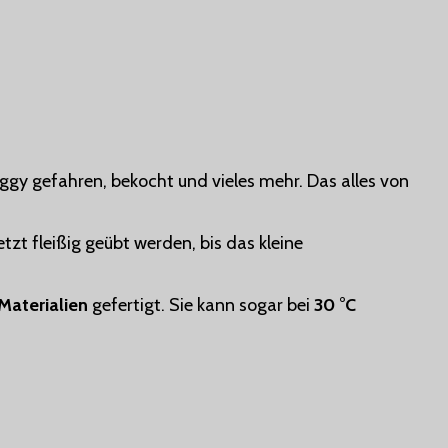
Buggy gefahren, bekocht und vieles mehr. Das alles von
zt fleißig geübt werden, bis das kleine
Materialien
gefertigt. Sie kann sogar bei
30 °C