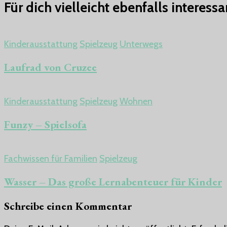
Für dich vielleicht ebenfalls interessa
Kinderausstattung
Spielzeug
Unterwegs
Laufrad von Cruzee
Kinderausstattung
Spielzeug
Wohnen
Funzy – Spielsofa
Fachwissen für Familien
Spielzeug
Wasser – Das große Lernabenteuer für Kinder
Schreibe einen Kommentar