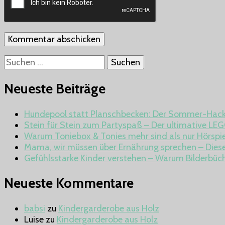
Suchen
nach:
Neueste Beiträge
Hundepool statt Planschbecken: Der Sommer-Hack, 
Stein für Stein zum Partyspaß – Der ultimative LEG
Warum Toniebox & Tonies mehr sind als nur Hörspie
Mama, wir müssen über Ernährung sprechen – Dieses
Gefühlsstarke Kinder verstehen – Warum Bilderbüch
Neueste Kommentare
babsi
zu
Kindergarderobe aus Holz
Luise
zu
Kindergarderobe aus Holz