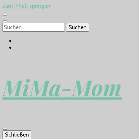
Zum Inhalt springen
Suchen
nach:
MiMa-Mom
Schließen