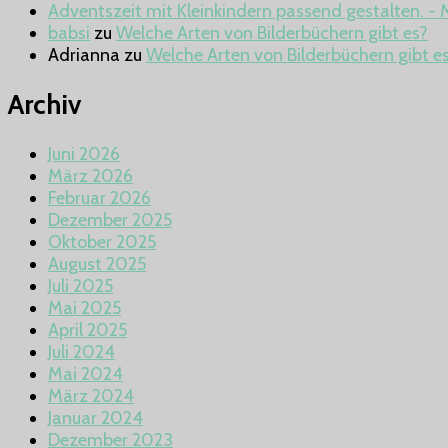
Adventszeit mit Kleinkindern passend gestalten.
babsi
zu
Welche Arten von Bilderbüchern gibt es?
Adrianna
zu
Welche Arten von Bilderbüchern gibt e
Archiv
Juni 2026
März 2026
Februar 2026
Dezember 2025
Oktober 2025
August 2025
Juli 2025
Mai 2025
April 2025
Juli 2024
Mai 2024
März 2024
Januar 2024
Dezember 2023