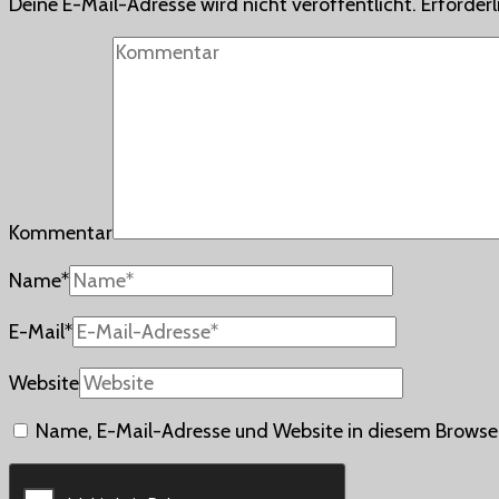
Deine E-Mail-Adresse wird nicht veröffentlicht.
Erforderl
Kommentar
Name
*
E-Mail
*
Website
Name, E-Mail-Adresse und Website in diesem Browse