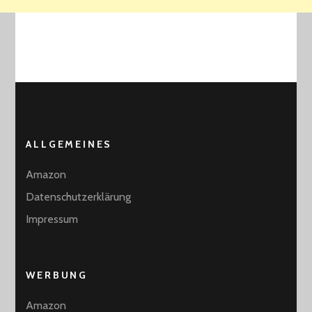
ALLGEMEINES
Amazon
Datenschutzerklärung
Impressum
WERBUNG
Amazon