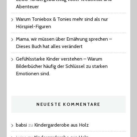
Abenteuer
Warum Toniebox & Tonies mehr sind als nur
Hörspiel-Figuren
Mama, wir müssen über Ernährung sprechen –
Dieses Buch hat alles verändert
Gefühlsstarke Kinder verstehen – Warum
Bilderbücher häufig der Schlüssel zu starken
Emotionen sind.
NEUESTE KOMMENTARE
babsi
zu
Kindergarderobe aus Holz