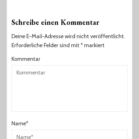
Schreibe einen Kommentar
Deine E-Mail-Adresse wird nicht veröffentlicht.
Erforderliche Felder sind mit
*
markiert
Kommentar
Name
*