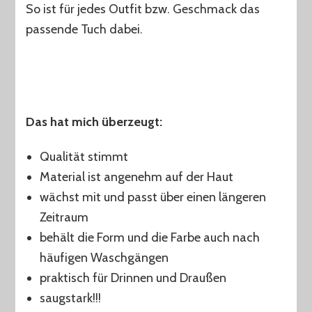
So ist für jedes Outfit bzw. Geschmack das
passende Tuch dabei.
Das hat mich überzeugt:
Qualität stimmt
Material ist angenehm auf der Haut
wächst mit und passt über einen längeren
Zeitraum
behält die Form und die Farbe auch nach
häufigen Waschgängen
praktisch für Drinnen und Draußen
saugstark!!!