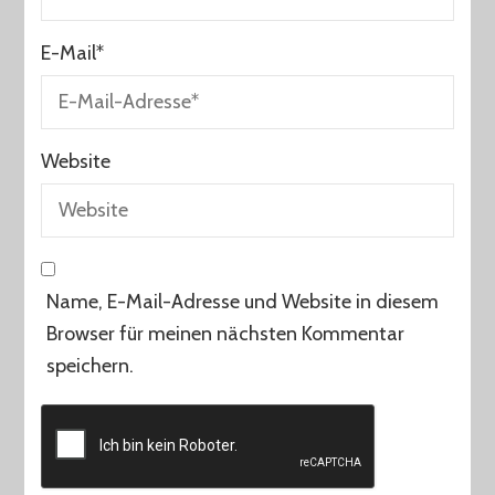
E-Mail
*
Website
Name, E-Mail-Adresse und Website in diesem
Browser für meinen nächsten Kommentar
speichern.