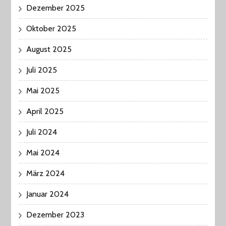
Dezember 2025
Oktober 2025
August 2025
Juli 2025
Mai 2025
April 2025
Juli 2024
Mai 2024
März 2024
Januar 2024
Dezember 2023