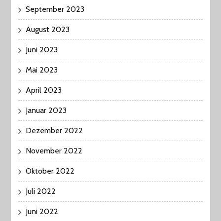
September 2023
August 2023
Juni 2023
Mai 2023
April 2023
Januar 2023
Dezember 2022
November 2022
Oktober 2022
Juli 2022
Juni 2022