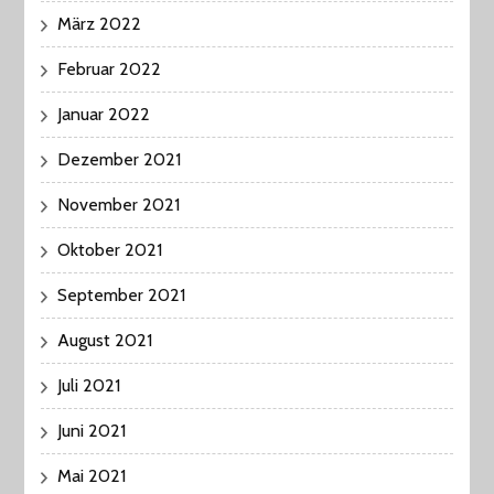
März 2022
Februar 2022
Januar 2022
Dezember 2021
November 2021
Oktober 2021
September 2021
August 2021
Juli 2021
Juni 2021
Mai 2021