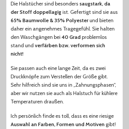
Die Halstücher sind besonders
saugstark, da
der Stoff doppellagig
ist. Gefertigt sind sie aus
65% Baumwolle & 35% Polyester
und bieten
daher ein angenehmes Tragegefühl. Sie halten
den Waschgängen bei
40 Grad
problemlos
stand und
verfärben bzw. verformen sich
nicht!
Sie passen auch eine lange Zeit, da es zwei
Druckknöpfe zum Verstellen der Größe gibt.
Sehr hilfreich sind sie uns in „Zahnungsphasen“,
aber wir nutzen sie auch als Halstuch für kühlere
Temperaturen draußen.
Ich persönlich finde es toll, dass es eine riesige
Auswahl an Farben, Formen und Motiven
gibt!