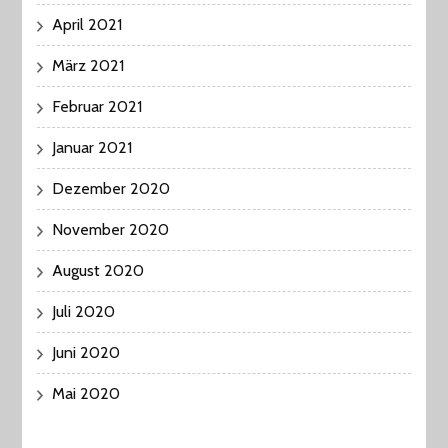
April 2021
März 2021
Februar 2021
Januar 2021
Dezember 2020
November 2020
August 2020
Juli 2020
Juni 2020
Mai 2020