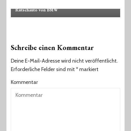
Kinderausstattung
News
Spielzeug
Rutschauto von BMW
Schreibe einen Kommentar
Deine E-Mail-Adresse wird nicht veröffentlicht.
Erforderliche Felder sind mit
*
markiert
Kommentar