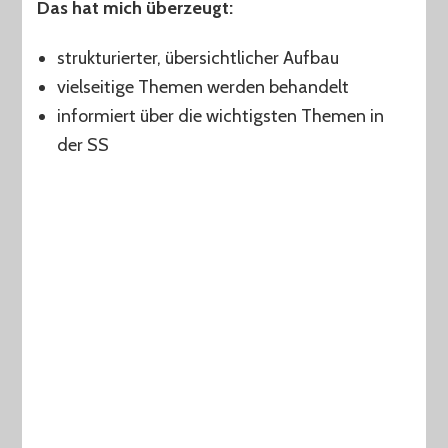
Das hat mich überzeugt:
strukturierter, übersichtlicher Aufbau
vielseitige Themen werden behandelt
informiert über die wichtigsten Themen in
der SS