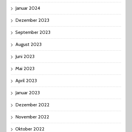
Januar 2024
Dezember 2023
September 2023
August 2023
Juni 2023
Mai 2023
April 2023
Januar 2023
Dezember 2022
November 2022
Oktober 2022