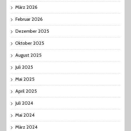
März 2026
Februar 2026
Dezember 2025
Oktober 2025
August 2025
Juli 2025
Mai 2025
April 2025
Juli 2024
Mai 2024
März 2024