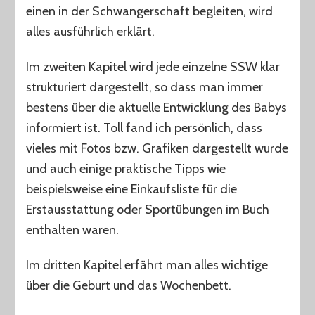
einen in der Schwangerschaft begleiten, wird
alles ausführlich erklärt.
Im zweiten Kapitel wird jede einzelne SSW klar
strukturiert dargestellt, so dass man immer
bestens über die aktuelle Entwicklung des Babys
informiert ist. Toll fand ich persönlich, dass
vieles mit Fotos bzw. Grafiken dargestellt wurde
und auch einige praktische Tipps wie
beispielsweise eine Einkaufsliste für die
Erstausstattung oder Sportübungen im Buch
enthalten waren.
Im dritten Kapitel erfährt man alles wichtige
über die Geburt und das Wochenbett.