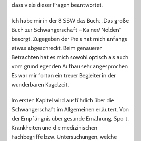
dass viele dieser Fragen beantwortet.
Ich habe mir in der 8 SSW das Buch: „Das große
Buch zur Schwangerschaft – Kainer/ Nolden“
besorgt. Zugegeben der Preis hat mich anfangs
etwas abgeschreckt. Beim genaueren
Betrachten hat es mich sowohl optisch als auch
vom grundlegenden Aufbau sehr angesprochen.
Es war mir fortan ein treuer Begleiter in der
wunderbaren Kugelzeit.
Im ersten Kapitel wird ausführlich über die
Schwangerschaft im Allgemeinen erläutert. Von
der Empfängnis über gesunde Ernährung, Sport,
Krankheiten und die medizinischen
Fachbegriffe bzw. Untersuchungen, welche