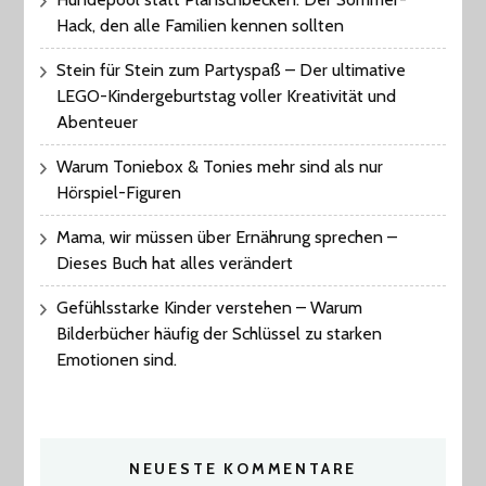
Hack, den alle Familien kennen sollten
Stein für Stein zum Partyspaß – Der ultimative
LEGO-Kindergeburtstag voller Kreativität und
Abenteuer
Warum Toniebox & Tonies mehr sind als nur
Hörspiel-Figuren
Mama, wir müssen über Ernährung sprechen –
Dieses Buch hat alles verändert
Gefühlsstarke Kinder verstehen – Warum
Bilderbücher häufig der Schlüssel zu starken
Emotionen sind.
NEUESTE KOMMENTARE