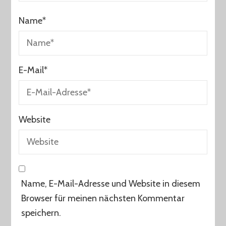
Name
*
E-Mail
*
Website
Name, E-Mail-Adresse und Website in diesem
Browser für meinen nächsten Kommentar
speichern.