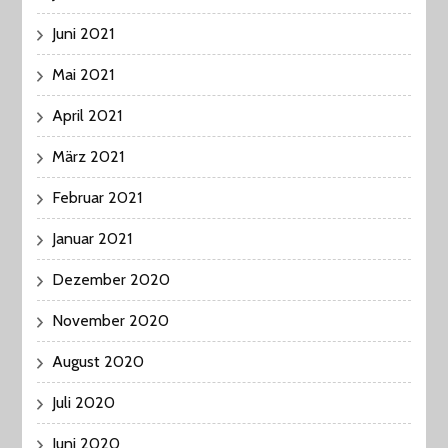
Juni 2021
Mai 2021
April 2021
März 2021
Februar 2021
Januar 2021
Dezember 2020
November 2020
August 2020
Juli 2020
Juni 2020