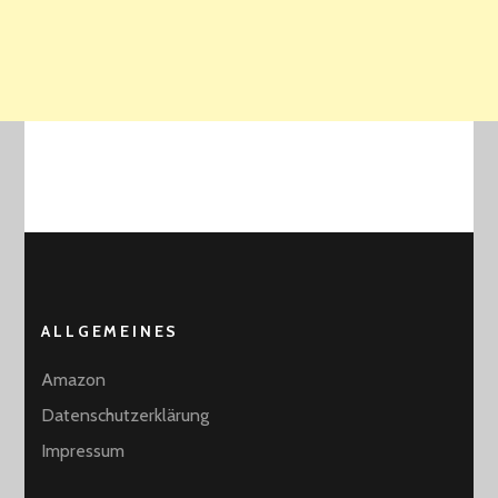
ALLGEMEINES
Amazon
Datenschutzerklärung
Impressum