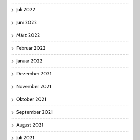
Juli 2022
Juni 2022
März 2022
Februar 2022
Januar 2022
Dezember 2021
November 2021
Oktober 2021
September 2021
August 2021
Juli 2021