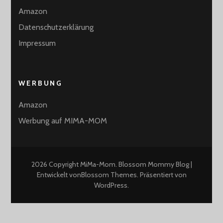
Amazon
Datenschutzerklärung
Impressum
WERBUNG
Amazon
Werbung auf MIMA-MOM
2026 Copyright
MiMa-Mom
.
Blossom Mommy Blog |
Entwickelt von
Blossom Themes
. Präsentiert von
WordPress
.