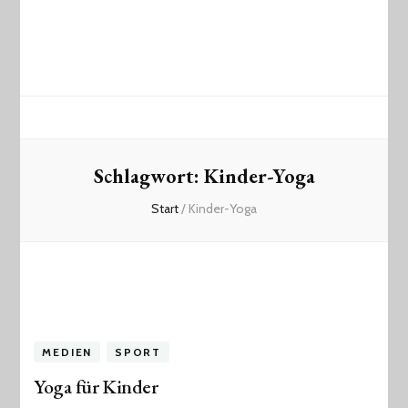
Schlagwort:
Kinder-Yoga
Start
/
Kinder-Yoga
MEDIEN
SPORT
Yoga für Kinder