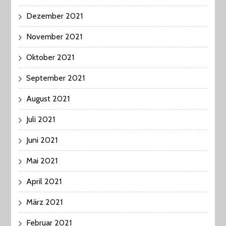
Dezember 2021
November 2021
Oktober 2021
September 2021
August 2021
Juli 2021
Juni 2021
Mai 2021
April 2021
März 2021
Februar 2021