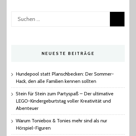
Suchen
nach:
NEUESTE BEITRÄGE
Hundepool statt Planschbecken: Der Sommer-
Hack, den alle Familien kennen sollten
Stein für Stein zum Partyspaß – Der ultimative
LEGO-Kindergeburtstag voller Kreativität und
Abenteuer
Warum Toniebox & Tonies mehr sind als nur
Hörspiel-Figuren