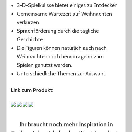
3-D-Spielkulisse bietet einiges zu Entdecken
Gemeinsame Wartezeit auf Weihnachten
verkürzen.
Sprachförderung durch die tägliche
Geschichte.
Die Figuren können natürlich auch nach
Weihnachten noch hervorragend zum
Spielen genutzt werden.
Unterschiedliche Themen zur Auswahl.
Link zum Produkt:
Ihr braucht noch mehr Inspiration in