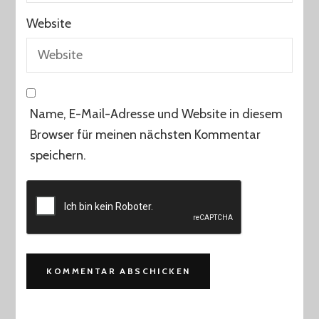
Website
Name, E-Mail-Adresse und Website in diesem
Browser für meinen nächsten Kommentar
speichern.