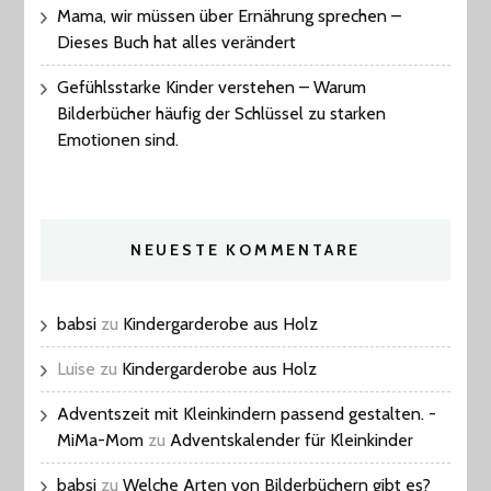
Mama, wir müssen über Ernährung sprechen –
Dieses Buch hat alles verändert
Gefühlsstarke Kinder verstehen – Warum
Bilderbücher häufig der Schlüssel zu starken
Emotionen sind.
NEUESTE KOMMENTARE
babsi
zu
Kindergarderobe aus Holz
Luise
zu
Kindergarderobe aus Holz
Adventszeit mit Kleinkindern passend gestalten. -
MiMa-Mom
zu
Adventskalender für Kleinkinder
babsi
zu
Welche Arten von Bilderbüchern gibt es?