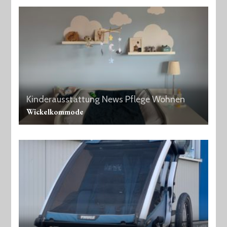
Kinderausstattung
News
Pflege
Wohnen
Wickelkommode