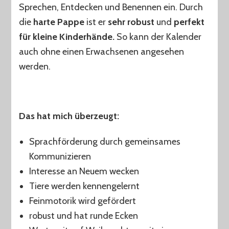
Sprechen, Entdecken und Benennen ein. Durch
die
harte Pappe
ist er
sehr robust
und
perfekt
für kleine Kinderhände.
So kann der Kalender
auch ohne einen Erwachsenen angesehen
werden.
Das hat mich überzeugt:
Sprachförderung durch gemeinsames
Kommunizieren
Interesse an Neuem wecken
Tiere werden kennengelernt
Feinmotorik wird gefördert
robust und hat runde Ecken