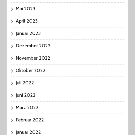
Mai 2023
April 2023
Januar 2023
Dezember 2022
November 2022
Oktober 2022
Juli 2022
Juni 2022
März 2022
Februar 2022
Januar 2022