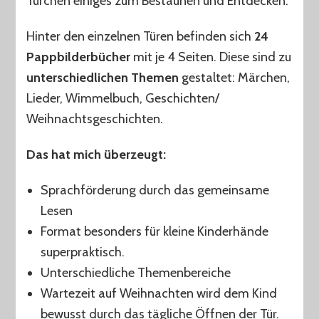
Türchen einiges zum Bestaunen und Entdecken.
Hinter den einzelnen Türen befinden sich
24
Pappbilderbücher
mit je 4 Seiten. Diese sind zu
unterschiedlichen Themen
gestaltet: Märchen,
Lieder, Wimmelbuch, Geschichten/
Weihnachtsgeschichten.
Das hat mich überzeugt:
Sprachförderung durch das gemeinsame
Lesen
Format besonders für kleine Kinderhände
superpraktisch.
Unterschiedliche Themenbereiche
Wartezeit auf Weihnachten wird dem Kind
bewusst durch das tägliche Öffnen der Tür.