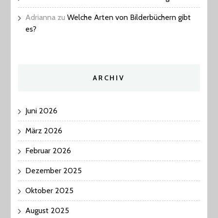
Adrianna
zu
Welche Arten von Bilderbüchern gibt
es?
ARCHIV
Juni 2026
März 2026
Februar 2026
Dezember 2025
Oktober 2025
August 2025