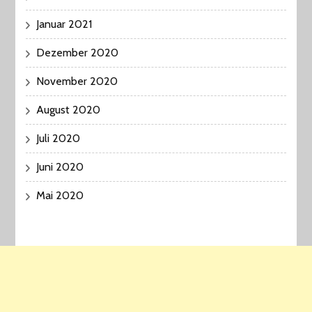
Januar 2021
Dezember 2020
November 2020
August 2020
Juli 2020
Juni 2020
Mai 2020