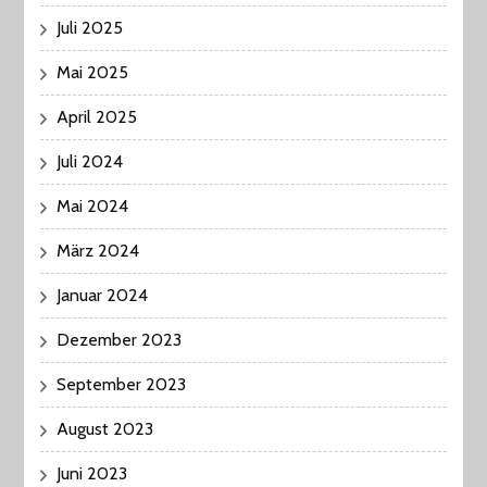
Juli 2025
Mai 2025
April 2025
Juli 2024
Mai 2024
März 2024
Januar 2024
Dezember 2023
September 2023
August 2023
Juni 2023