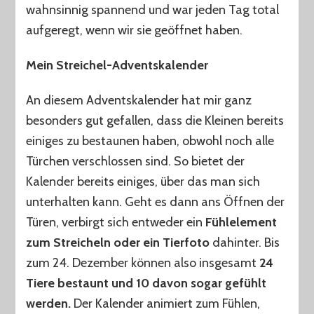
wahnsinnig spannend und war jeden Tag total
aufgeregt, wenn wir sie geöffnet haben.
Mein Streichel-Adventskalender
An diesem Adventskalender hat mir ganz
besonders gut gefallen, dass die Kleinen bereits
einiges zu bestaunen haben, obwohl noch alle
Türchen verschlossen sind. So bietet der
Kalender bereits einiges, über das man sich
unterhalten kann. Geht es dann ans Öffnen der
Türen, verbirgt sich entweder ein
Fühlelement
zum Streicheln oder ein Tierfoto
dahinter. Bis
zum 24. Dezember können also insgesamt
24
Tiere bestaunt und 10 davon sogar gefühlt
werden.
Der Kalender animiert zum Fühlen,