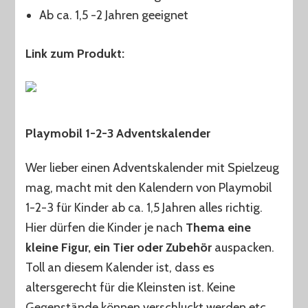
Ab ca. 1,5 -2 Jahren geeignet
Link zum Produkt:
Playmobil 1-2-3 Adventskalender
Wer lieber einen Adventskalender mit Spielzeug
mag, macht mit den Kalendern von Playmobil
1-2-3 für Kinder ab ca. 1,5 Jahren alles richtig.
Hier dürfen die Kinder je nach
Thema eine
kleine Figur, ein Tier oder Zubehör
auspacken.
Toll an diesem Kalender ist, dass es
altersgerecht für die Kleinsten ist. Keine
Gegenstände können verschluckt werden etc.