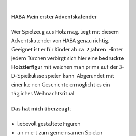
HABA Mein erster Adventskalender
Wer Spielzeug aus Holz mag, liegt mit diesem
Adventskalender von HABA genau richtig.
Geeignet ist er für Kinder ab
ca. 2 Jahren
. Hinter
jedem Türchen verbirgt sich hier eine
bedruckte
Holztierfigur
mit welchen man prima auf der 3-
D-Spielkulisse spielen kann. Abgerundet mit
einer kleinen Geschichte ermöglicht es ein
tägliches Weihnachtsritual.
Das hat mich überzeugt:
liebevoll gestaltete Figuren
animiert zum gemeinsamen Spielen