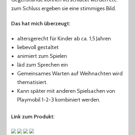
zum Schluss ergeben sie eine stimmiges Bild.
Das hat mich überzeugt:
altersgerecht für Kinder ab ca. 1,5 Jahren
liebevoll gestaltet
animiert zum Spielen
läd zum Sprechen ein
Gemeinsames Warten auf Weihnachten wird
thematisiert.
Kann später mit anderen Spielsachen von
Playmobil 1-2-3 kombiniert werden.
Link zum Produkt: