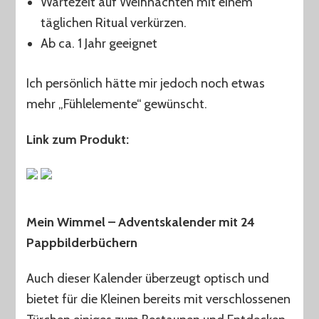
Wartezeit auf Weihnachten mit einem
täglichen Ritual verkürzen.
Ab ca. 1 Jahr geeignet
Ich persönlich hätte mir jedoch noch etwas
mehr „Fühlelemente“ gewünscht.
Link zum Produkt:
Mein Wimmel – Adventskalender mit 24
Pappbilderbüchern
Auch dieser Kalender überzeugt optisch und
bietet für die Kleinen bereits mit verschlossenen