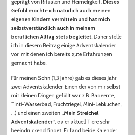
geprägt von Ritualen und Heimeligkeit.
Dieses
Gefühl möchte ich natürlich auch meinen
eigenen Kindern vermitteln und hat mich
selbstverständlich auch in meinem
beruflichen Alltag stets begleitet.
Daher stelle
ich in diesem Beitrag einige Adventskalender
vor, mit denen ich bereits gute Erfahrungen
gemacht habe.
Für meinen Sohn (1,3 Jahre) gab es dieses Jahr
zwei Adventskalender. Einen der von mir selbst
mit kleinen Dingen gefüllt war z.B. Badeente,
Tinti-Wasserbad, Fruchtriegel, Mini-Lebkuchen,
…) und einen zweiten
„Mein Streichel-
Adventskalender“
, da er aktuell Tiere sehr
beeindruckend findet. Er fand beide Kalender