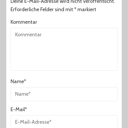
Deine E-Mail-Adresse wird nicht veröffentlicht.
Erforderliche Felder sind mit
*
markiert
Kommentar
Name
*
E-Mail
*