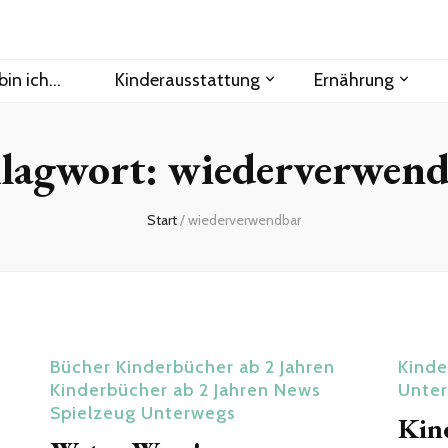
bin ich…
Kinderausstattung
Ernährung
lagwort:
wiederverwend
Start
/
wiederverwendbar
Bücher
Kinderbücher ab 2 Jahren
Kinde
Kinderbücher ab 2 Jahren
News
Unte
Spielzeug
Unterwegs
Kin