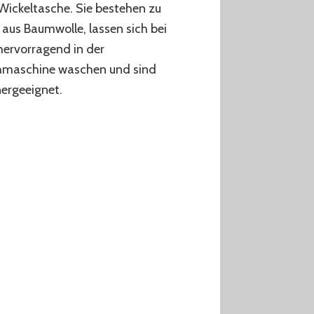
 Wickeltasche. Sie bestehen zu
us Baumwolle, lassen sich bei
ervorragend in der
maschine waschen und sind
ergeeignet.