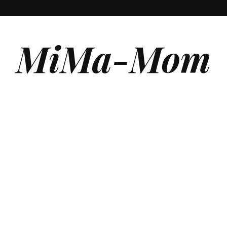
MiMa-Mom