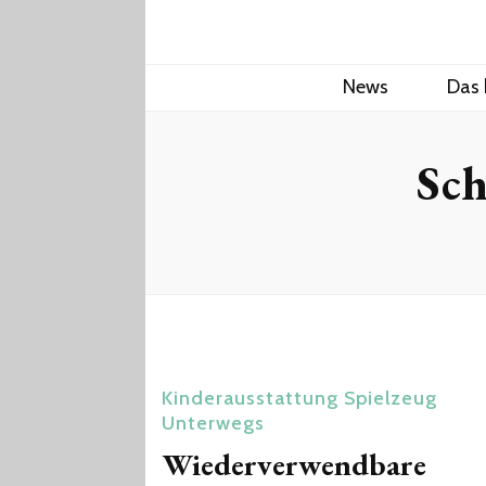
News
Das 
Sch
Kinderausstattung
Spielzeug
Unterwegs
Wiederverwendbare