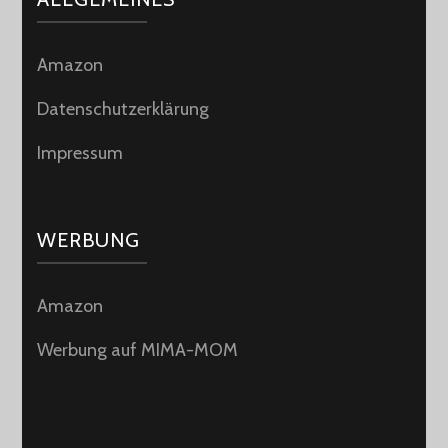
Amazon
Datenschutzerklärung
Impressum
WERBUNG
Amazon
Werbung auf MIMA-MOM