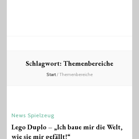
Schlagwort:
Themenbereiche
Start
/
Themenbereiche
News
Spielzeug
Lego Duplo – „Ich baue mir die Welt,
wie sie mir gefällt!“