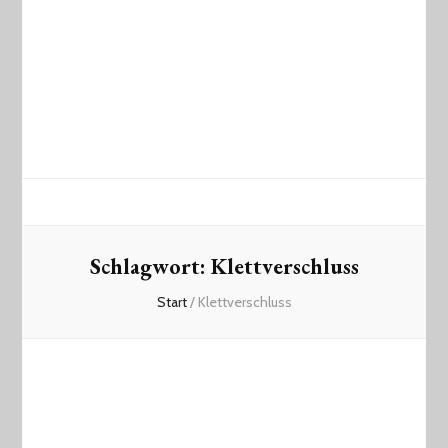
Schlagwort:
Klettverschluss
Start
/
Klettverschluss