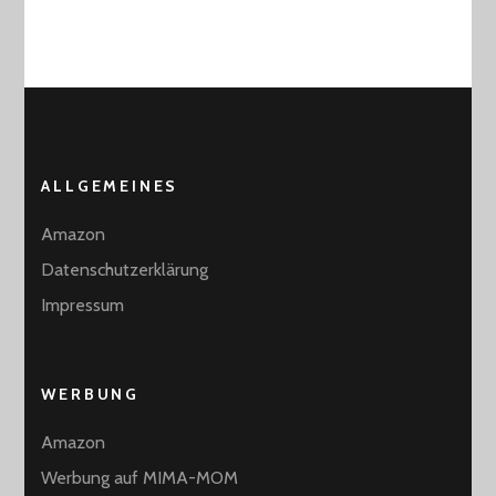
ALLGEMEINES
Amazon
Datenschutzerklärung
Impressum
WERBUNG
Amazon
Werbung auf MIMA-MOM