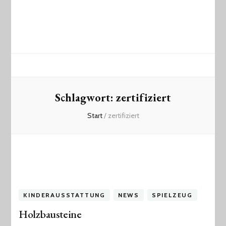
Schlagwort:
zertifiziert
Start
/
zertifiziert
KINDERAUSSTATTUNG
NEWS
SPIELZEUG
Holzbausteine