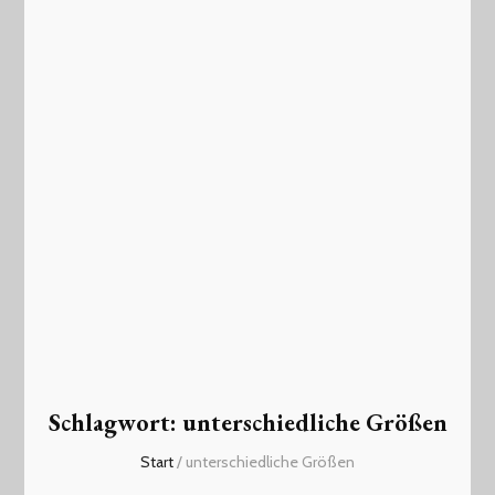
Schlagwort:
unterschiedliche Größen
Start
/
unterschiedliche Größen