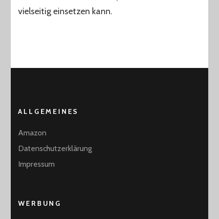
vielseitig einsetzen kann.
ALLGEMEINES
Amazon
Datenschutzerklärung
Impressum
WERBUNG