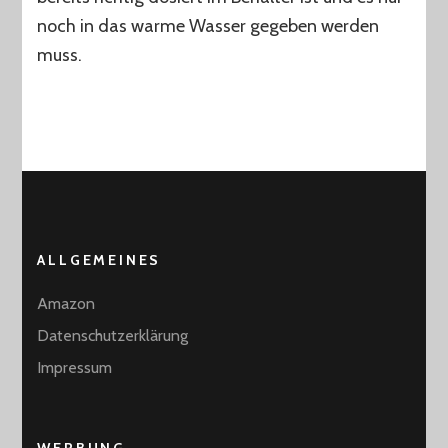
noch in das warme Wasser gegeben werden
muss.
ALLGEMEINES
Amazon
Datenschutzerklärung
Impressum