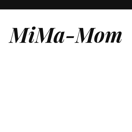
MiMa-Mom