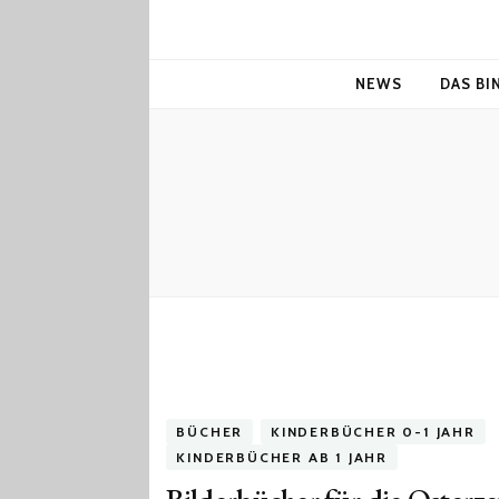
NEWS
DAS BI
BÜCHER
KINDERBÜCHER 0-1 JAHR
KINDERBÜCHER AB 1 JAHR