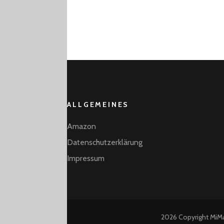
ALLGEMEINES
Amazon
Datenschutzerklärung
Impressum
2026 Copyright
MiM