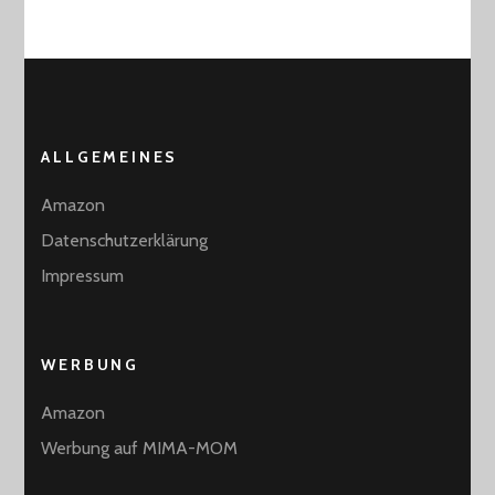
ALLGEMEINES
Amazon
Datenschutzerklärung
Impressum
WERBUNG
Amazon
Werbung auf MIMA-MOM