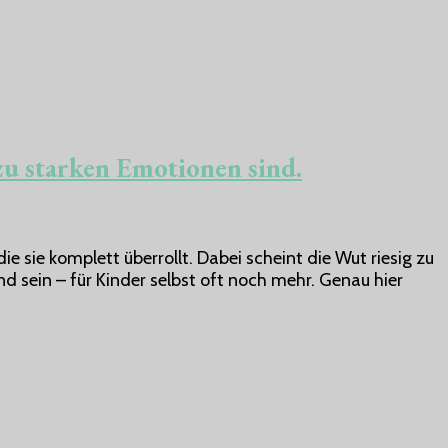
zu starken Emotionen sind.
ie sie komplett überrollt. Dabei scheint die Wut riesig zu
nd sein – für Kinder selbst oft noch mehr. Genau hier