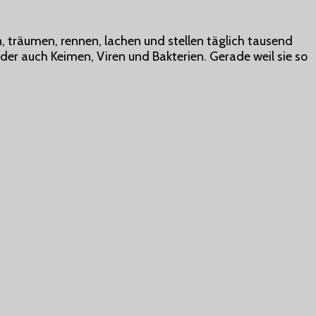
n, träumen, rennen, lachen und stellen täglich tausend
der auch Keimen, Viren und Bakterien. Gerade weil sie so