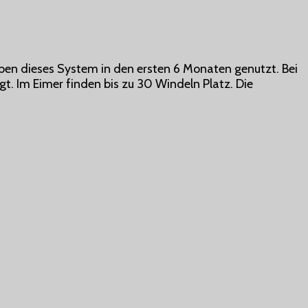
ben dieses System in den ersten 6 Monaten genutzt. Bei
. Im Eimer finden bis zu 30 Windeln Platz. Die