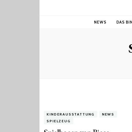
NEWS
DAS BI
KINDERAUSSTATTUNG
NEWS
SPIELZEUG