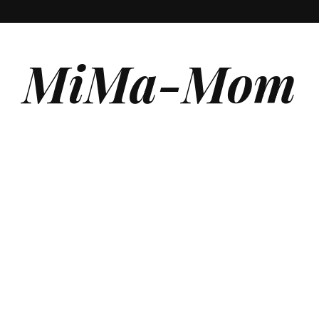
MiMa-Mom