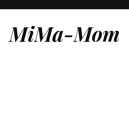
MiMa-Mom