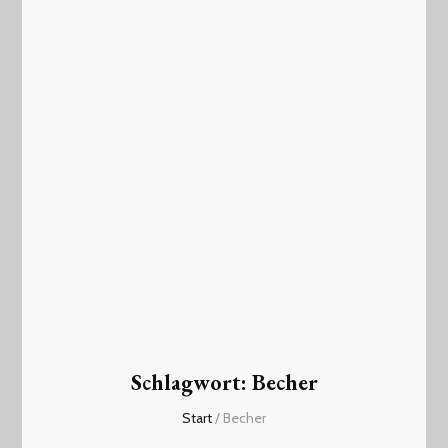
Schlagwort:
Becher
Start
/
Becher