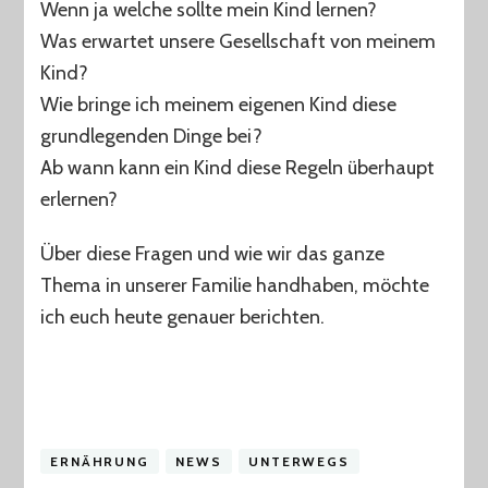
veraltet?
Wenn ja welche sollte mein Kind lernen?
Was erwartet unsere Gesellschaft von meinem
Kind?
Wie bringe ich meinem eigenen Kind diese
grundlegenden Dinge bei?
Ab wann kann ein Kind diese Regeln überhaupt
erlernen?
Über diese Fragen und wie wir das ganze
Thema in unserer Familie handhaben, möchte
ich euch heute genauer berichten.
ERNÄHRUNG
NEWS
UNTERWEGS