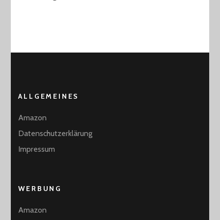
ALLGEMEINES
Amazon
Datenschutzerklärung
Impressum
WERBUNG
Amazon