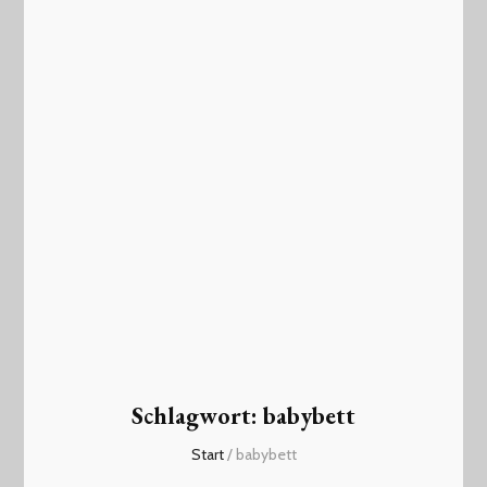
Schlagwort:
babybett
Start
/
babybett